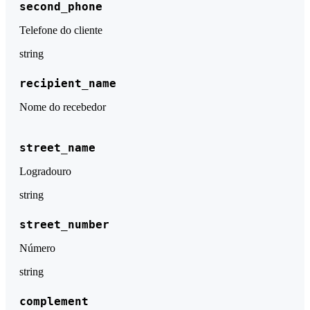
second_phone
Telefone do cliente
string
recipient_name
Nome do recebedor
street_name
Logradouro
string
street_number
Número
string
complement