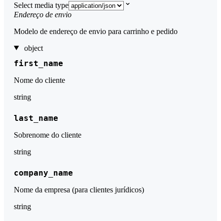
Select media type
Endereço de envio
Modelo de endereço de envio para carrinho e pedido
object
first_name
Nome do cliente
string
last_name
Sobrenome do cliente
string
company_name
Nome da empresa (para clientes jurídicos)
string