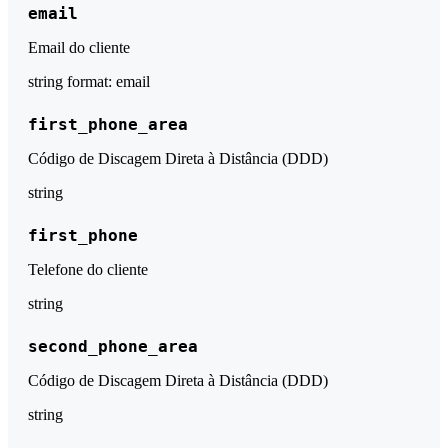
email
Email do cliente
string
format: email
first_phone_area
Código de Discagem Direta à Distância (DDD)
string
first_phone
Telefone do cliente
string
second_phone_area
Código de Discagem Direta à Distância (DDD)
string