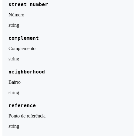
street_number
Número
string
complement
Complemento
string
neighborhood
Bairro
string
reference
Ponto de referência
string