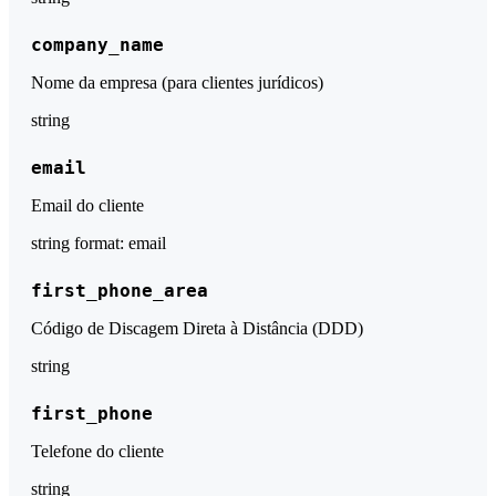
company_name
Nome da empresa (para clientes jurídicos)
string
email
Email do cliente
string
format: email
first_phone_area
Código de Discagem Direta à Distância (DDD)
string
first_phone
Telefone do cliente
string