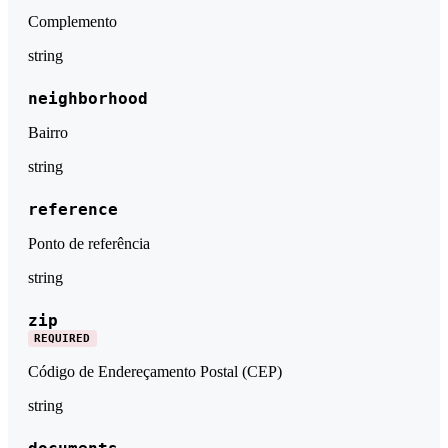
Complemento
string
neighborhood
Bairro
string
reference
Ponto de referência
string
zip
REQUIRED
Código de Endereçamento Postal (CEP)
string