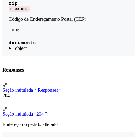
zip
REQUIRED
Código de Endereçamento Postal (CEP)
string
documents
object
Responses
Seção intitulada “ Responses ”
204
Seção intitulada “204 ”
Endereço do pedido alterado