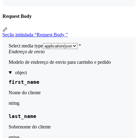
Request Body
Seção intitulada “Request Body ”
Select media type
Endereço de envio
Modelo de endereço de envio para carrinho e pedido
object
first_name
Nome do cliente
string
last_name
Sobrenome do cliente
string