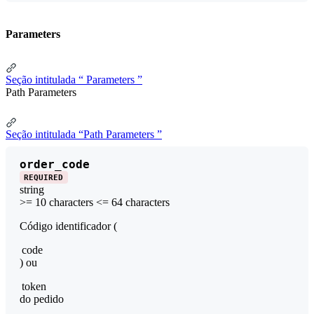
Parameters
Seção intitulada “ Parameters ”
Path Parameters
Seção intitulada “Path Parameters ”
order_code
REQUIRED
string
>= 10 characters
<= 64 characters
Código identificador (
code
) ou
token
do pedido