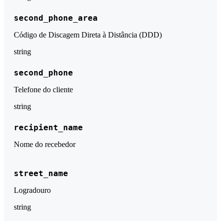
second_phone_area
Código de Discagem Direta à Distância (DDD)
string
second_phone
Telefone do cliente
string
recipient_name
Nome do recebedor
street_name
Logradouro
string