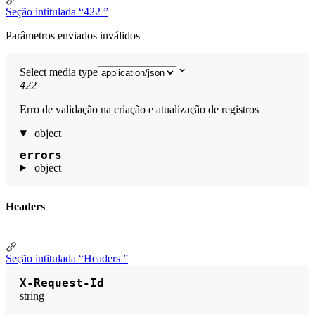
Seção intitulada “422 ”
Parâmetros enviados inválidos
Select media type
422
Erro de validação na criação e atualização de registros
object
errors
object
Headers
Seção intitulada “Headers ”
X-Request-Id
string